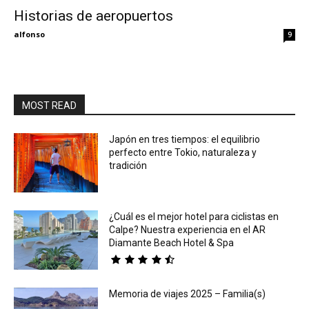
Historias de aeropuertos
Eyes
alfonso
9
MOST READ
Japón en tres tiempos: el equilibrio
perfecto entre Tokio, naturaleza y
tradición
¿Cuál es el mejor hotel para ciclistas en
Calpe? Nuestra experiencia en el AR
Diamante Beach Hotel & Spa
Memoria de viajes 2025 – Familia(s)