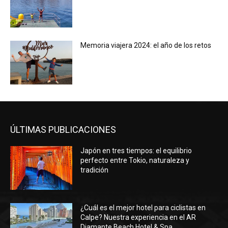
Memoria viajera 2024: el año de los retos
ÚLTIMAS PUBLICACIONES
Japón en tres tiempos: el equilibrio
perfecto entre Tokio, naturaleza y
tradición
¿Cuál es el mejor hotel para ciclistas en
Calpe? Nuestra experiencia en el AR
Diamante Beach Hotel & Spa