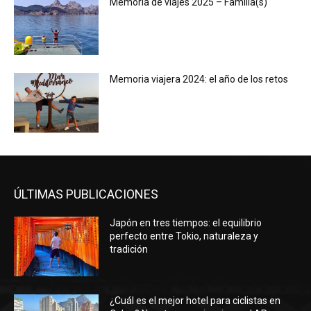
Memoria de viajes 2025 – Familia(s)
Memoria viajera 2024: el año de los retos
ÚLTIMAS PUBLICACIONES
Japón en tres tiempos: el equilibrio
perfecto entre Tokio, naturaleza y
tradición
¿Cuál es el mejor hotel para ciclistas en