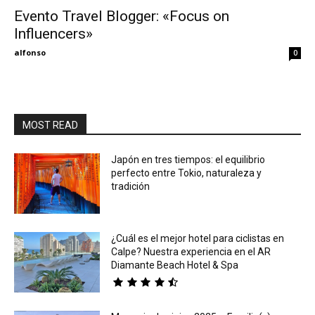
Evento Travel Blogger: «Focus on
Influencers»
Eyes
alfonso
0
MOST READ
Japón en tres tiempos: el equilibrio
perfecto entre Tokio, naturaleza y
tradición
¿Cuál es el mejor hotel para ciclistas en
Calpe? Nuestra experiencia en el AR
Diamante Beach Hotel & Spa