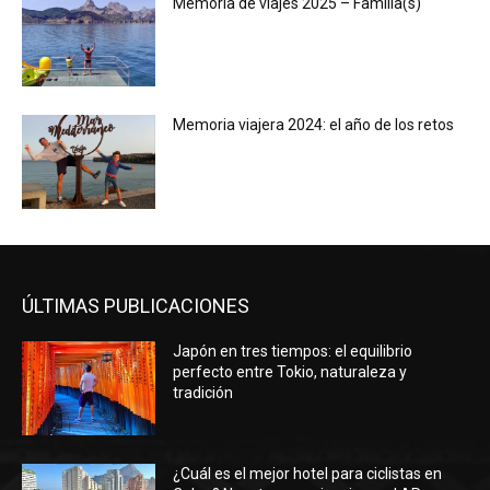
Memoria de viajes 2025 – Familia(s)
Memoria viajera 2024: el año de los retos
ÚLTIMAS PUBLICACIONES
Japón en tres tiempos: el equilibrio
perfecto entre Tokio, naturaleza y
tradición
¿Cuál es el mejor hotel para ciclistas en