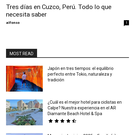
Tres días en Cuzco, Perú. Todo lo que
necesita saber
Eyes
alfonso
1
MOST READ
Japón en tres tiempos: el equilibrio
perfecto entre Tokio, naturaleza y
tradición
¿Cuál es el mejor hotel para ciclistas en
Calpe? Nuestra experiencia en el AR
Diamante Beach Hotel & Spa