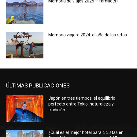
Memoria de viajes 2025 – Familia(s)
Memoria viajera 2024: el año de los retos
ÚLTIMAS PUBLICACIONES
Japón en tres tiempos: el equilibrio
perfecto entre Tokio, naturaleza y
tradición
¿Cuál es el mejor hotel para ciclistas en