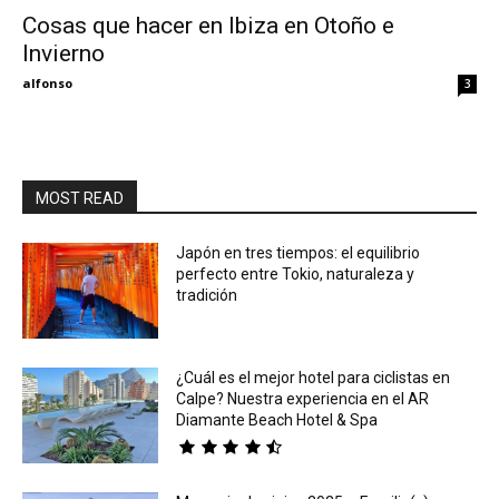
Cosas que hacer en Ibiza en Otoño e
Invierno
Eyes
alfonso
3
MOST READ
Japón en tres tiempos: el equilibrio
perfecto entre Tokio, naturaleza y
tradición
¿Cuál es el mejor hotel para ciclistas en
Calpe? Nuestra experiencia en el AR
Diamante Beach Hotel & Spa