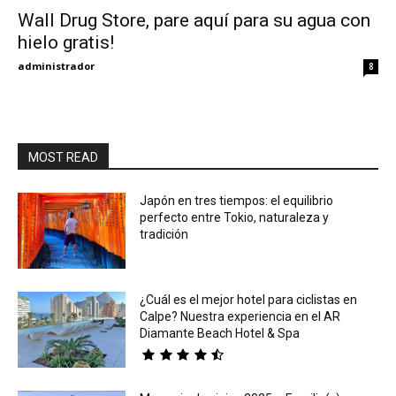
Wall Drug Store, pare aquí para su agua con
hielo gratis!
Eyes
administrador
8
MOST READ
Japón en tres tiempos: el equilibrio
perfecto entre Tokio, naturaleza y
tradición
¿Cuál es el mejor hotel para ciclistas en
Calpe? Nuestra experiencia en el AR
Diamante Beach Hotel & Spa