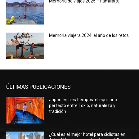
Memoria de viajes 2025 – Familia(s)
Memoria viajera 2024: el año de los retos
ÚLTIMAS PUBLICACIONES
Japón en tres tiempos: el equilibrio
perfecto entre Tokio, naturaleza y
tradición
¿Cuál es el mejor hotel para ciclistas en