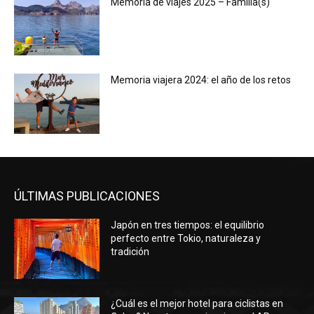
Memoria de viajes 2025 – Familia(s)
Memoria viajera 2024: el año de los retos
ÚLTIMAS PUBLICACIONES
Japón en tres tiempos: el equilibrio
perfecto entre Tokio, naturaleza y
tradición
¿Cuál es el mejor hotel para ciclistas en