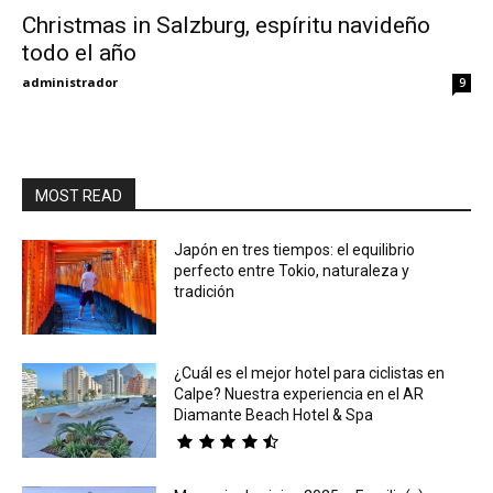
Christmas in Salzburg, espíritu navideño
todo el año
Eyes
administrador
9
MOST READ
Japón en tres tiempos: el equilibrio
perfecto entre Tokio, naturaleza y
tradición
¿Cuál es el mejor hotel para ciclistas en
Calpe? Nuestra experiencia en el AR
Diamante Beach Hotel & Spa