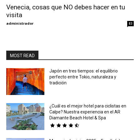
Venecia, cosas que NO debes hacer en tu
visita
Eyes
administrador
83
MOST READ
Japón en tres tiempos: el equilibrio
perfecto entre Tokio, naturaleza y
tradición
¿Cuál es el mejor hotel para ciclistas en
Calpe? Nuestra experiencia en el AR
Diamante Beach Hotel & Spa