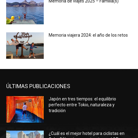
Memoria de viajes 2025 – Familia(s)
Memoria viajera 2024: el año de los retos
ÚLTIMAS PUBLICACIONES
Japón en tres tiempos: el equilibrio
perfecto entre Tokio, naturaleza y
tradición
¿Cuál es el mejor hotel para ciclistas en