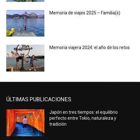
Memoria de viajes 2025 – Familia(s)
Memoria viajera 2024: el año de los retos
ÚLTIMAS PUBLICACIONES
Japón en tres tiempos: el equilibrio
perfecto entre Tokio, naturaleza y
tradición