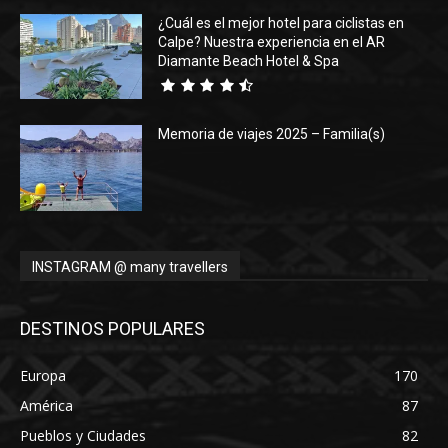
¿Cuál es el mejor hotel para ciclistas en
Calpe? Nuestra experiencia en el AR
Diamante Beach Hotel & Spa
Memoria de viajes 2025 – Familia(s)
INSTAGRAM @ many travellers
DESTINOS POPULARES
Europa
170
América
87
Pueblos y Ciudades
82