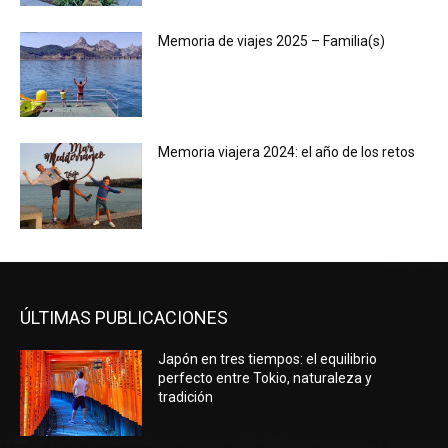
Memoria de viajes 2025 – Familia(s)
Memoria viajera 2024: el año de los retos
ÚLTIMAS PUBLICACIONES
Japón en tres tiempos: el equilibrio
perfecto entre Tokio, naturaleza y
tradición