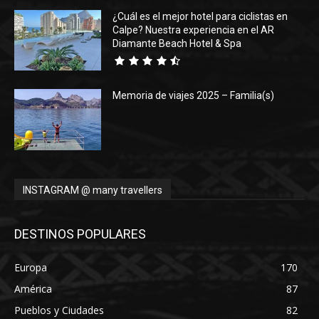
¿Cuál es el mejor hotel para ciclistas en
Calpe? Nuestra experiencia en el AR
Diamante Beach Hotel & Spa
Memoria de viajes 2025 – Familia(s)
INSTAGRAM @ many travellers
DESTINOS POPULARES
Europa
170
América
87
Pueblos y Ciudades
82