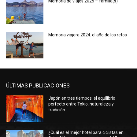
Memoria de viajes 2025 – Familia(s)
Memoria viajera 2024: el año de los retos
ÚLTIMAS PUBLICACIONES
Japón en tres tiempos: el equilibrio
perfecto entre Tokio, naturaleza y
tradición
¿Cuál es el mejor hotel para ciclistas en