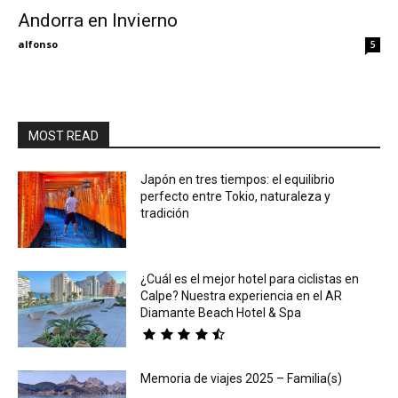
Andorra en Invierno
Eyes
alfonso
5
MOST READ
Japón en tres tiempos: el equilibrio
perfecto entre Tokio, naturaleza y
tradición
¿Cuál es el mejor hotel para ciclistas en
Calpe? Nuestra experiencia en el AR
Diamante Beach Hotel & Spa
Memoria de viajes 2025 – Familia(s)