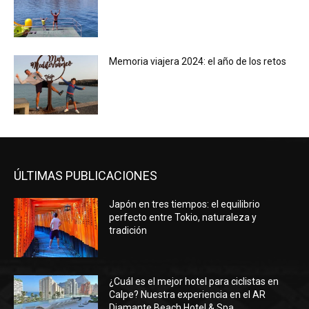
Memoria viajera 2024: el año de los retos
ÚLTIMAS PUBLICACIONES
Japón en tres tiempos: el equilibrio
perfecto entre Tokio, naturaleza y
tradición
¿Cuál es el mejor hotel para ciclistas en
Calpe? Nuestra experiencia en el AR
Diamante Beach Hotel & Spa