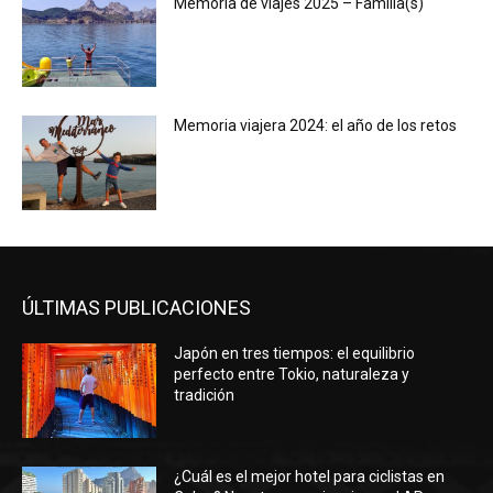
Memoria de viajes 2025 – Familia(s)
Memoria viajera 2024: el año de los retos
ÚLTIMAS PUBLICACIONES
Japón en tres tiempos: el equilibrio
perfecto entre Tokio, naturaleza y
tradición
¿Cuál es el mejor hotel para ciclistas en