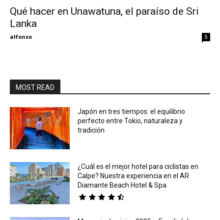
Qué hacer en Unawatuna, el paraíso de Sri
Lanka
Eyes
alfonso
5
MOST READ
Japón en tres tiempos: el equilibrio
perfecto entre Tokio, naturaleza y
tradición
¿Cuál es el mejor hotel para ciclistas en
Calpe? Nuestra experiencia en el AR
Diamante Beach Hotel & Spa