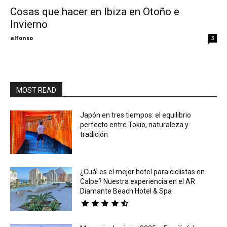
Cosas que hacer en Ibiza en Otoño e
Invierno
Eyes
alfonso
3
MOST READ
Japón en tres tiempos: el equilibrio
perfecto entre Tokio, naturaleza y
tradición
¿Cuál es el mejor hotel para ciclistas en
Calpe? Nuestra experiencia en el AR
Diamante Beach Hotel & Spa