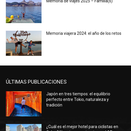
Memoria de viajes 2025 – Familia(s)
Memoria viajera 2024: el año de los retos
ÚLTIMAS PUBLICACIONES
Japón en tres tiempos: el equilibrio
perfecto entre Tokio, naturaleza y
tradición
¿Cuál es el mejor hotel para ciclistas en