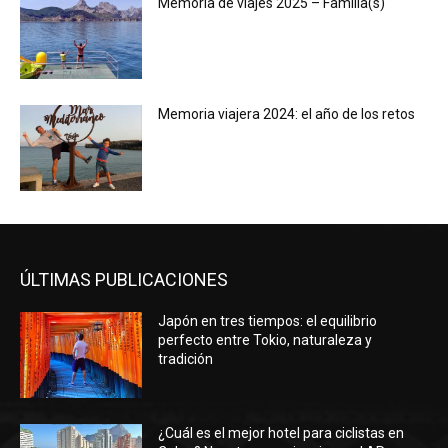
Memoria de viajes 2025 – Familia(s)
Memoria viajera 2024: el año de los retos
ÚLTIMAS PUBLICACIONES
Japón en tres tiempos: el equilibrio
perfecto entre Tokio, naturaleza y
tradición
¿Cuál es el mejor hotel para ciclistas en