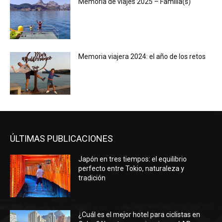
Memoria de viajes 2025 – Familia(s)
Memoria viajera 2024: el año de los retos
ÚLTIMAS PUBLICACIONES
Japón en tres tiempos: el equilibrio
perfecto entre Tokio, naturaleza y
tradición
¿Cuál es el mejor hotel para ciclistas en