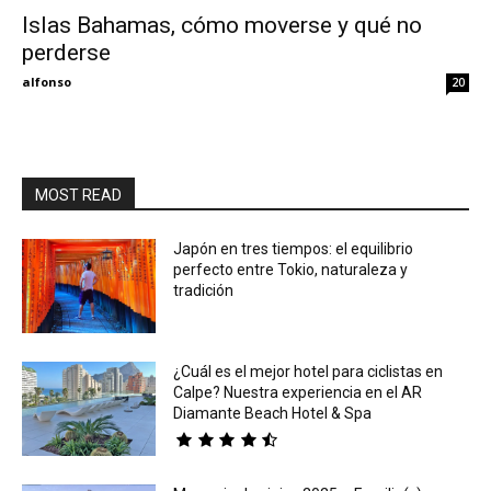
Islas Bahamas, cómo moverse y qué no
perderse
Eyes
alfonso
20
MOST READ
Japón en tres tiempos: el equilibrio
perfecto entre Tokio, naturaleza y
tradición
¿Cuál es el mejor hotel para ciclistas en
Calpe? Nuestra experiencia en el AR
Diamante Beach Hotel & Spa