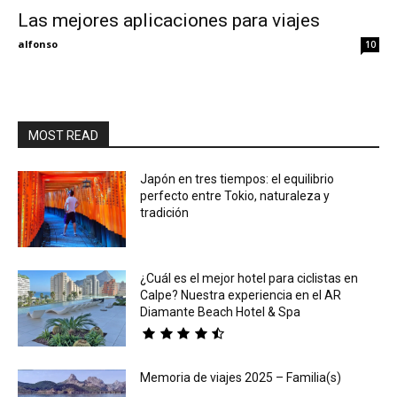
Las mejores aplicaciones para viajes
Eyes
alfonso
10
MOST READ
Japón en tres tiempos: el equilibrio
perfecto entre Tokio, naturaleza y
tradición
¿Cuál es el mejor hotel para ciclistas en
Calpe? Nuestra experiencia en el AR
Diamante Beach Hotel & Spa
Memoria de viajes 2025 – Familia(s)