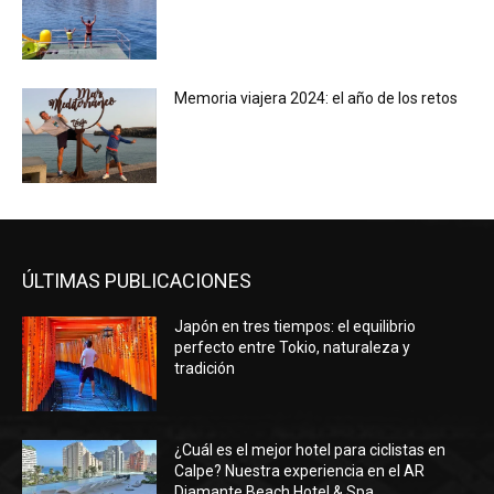
Memoria viajera 2024: el año de los retos
ÚLTIMAS PUBLICACIONES
Japón en tres tiempos: el equilibrio
perfecto entre Tokio, naturaleza y
tradición
¿Cuál es el mejor hotel para ciclistas en
Calpe? Nuestra experiencia en el AR
Diamante Beach Hotel & Spa