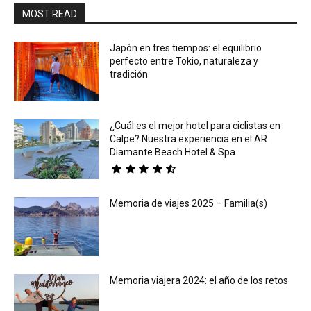
MOST READ
Japón en tres tiempos: el equilibrio
perfecto entre Tokio, naturaleza y
tradición
¿Cuál es el mejor hotel para ciclistas en
Calpe? Nuestra experiencia en el AR
Diamante Beach Hotel & Spa
Memoria de viajes 2025 – Familia(s)
Memoria viajera 2024: el año de los retos