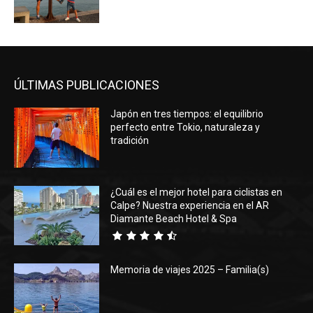
ÚLTIMAS PUBLICACIONES
Japón en tres tiempos: el equilibrio
perfecto entre Tokio, naturaleza y
tradición
¿Cuál es el mejor hotel para ciclistas en
Calpe? Nuestra experiencia en el AR
Diamante Beach Hotel & Spa
Memoria de viajes 2025 – Familia(s)