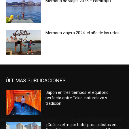
Memoria de viajes 2025 – Familia(s)
Memoria viajera 2024: el año de los retos
ÚLTIMAS PUBLICACIONES
Japón en tres tiempos: el equilibrio
perfecto entre Tokio, naturaleza y
tradición
¿Cuál es el mejor hotel para ciclistas en