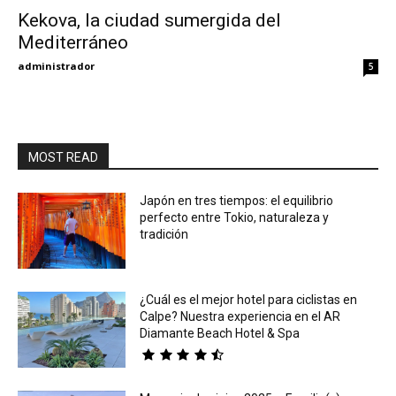
Kekova, la ciudad sumergida del
Mediterráneo
Eyes
administrador
5
MOST READ
Japón en tres tiempos: el equilibrio
perfecto entre Tokio, naturaleza y
tradición
¿Cuál es el mejor hotel para ciclistas en
Calpe? Nuestra experiencia en el AR
Diamante Beach Hotel & Spa