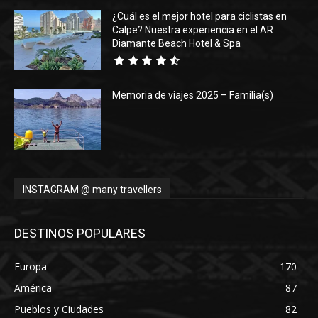
¿Cuál es el mejor hotel para ciclistas en
Calpe? Nuestra experiencia en el AR
Diamante Beach Hotel & Spa
Memoria de viajes 2025 – Familia(s)
INSTAGRAM @ many travellers
DESTINOS POPULARES
Europa
170
América
87
Pueblos y Ciudades
82