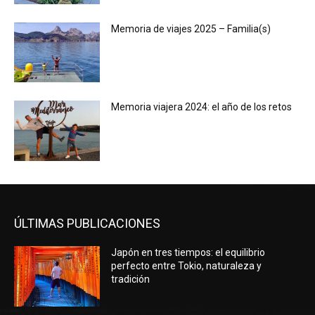
Memoria de viajes 2025 – Familia(s)
Memoria viajera 2024: el año de los retos
ÚLTIMAS PUBLICACIONES
Japón en tres tiempos: el equilibrio
perfecto entre Tokio, naturaleza y
tradición