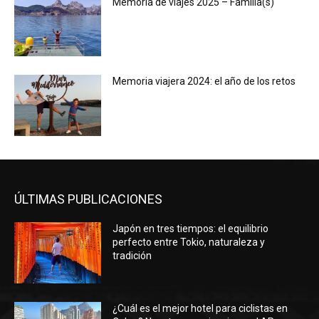
Memoria de viajes 2025 – Familia(s)
Memoria viajera 2024: el año de los retos
ÚLTIMAS PUBLICACIONES
Japón en tres tiempos: el equilibrio
perfecto entre Tokio, naturaleza y
tradición
¿Cuál es el mejor hotel para ciclistas en