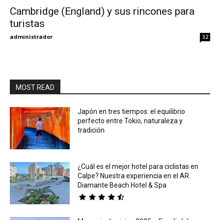
Cambridge (England) y sus rincones para
turistas
Eyes
administrador
32
MOST READ
Japón en tres tiempos: el equilibrio
perfecto entre Tokio, naturaleza y
tradición
¿Cuál es el mejor hotel para ciclistas en
Calpe? Nuestra experiencia en el AR
Diamante Beach Hotel & Spa