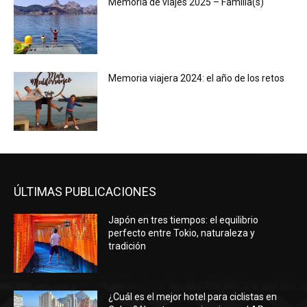
Memoria de viajes 2025 – Familia(s)
Memoria viajera 2024: el año de los retos
ÚLTIMAS PUBLICACIONES
Japón en tres tiempos: el equilibrio
perfecto entre Tokio, naturaleza y
tradición
¿Cuál es el mejor hotel para ciclistas en