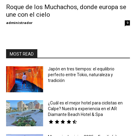
Roque de los Muchachos, donde europa se
une con el cielo
Eyes
administrador
9
MOST READ
Japón en tres tiempos: el equilibrio
perfecto entre Tokio, naturaleza y
tradición
¿Cuál es el mejor hotel para ciclistas en
Calpe? Nuestra experiencia en el AR
Diamante Beach Hotel & Spa