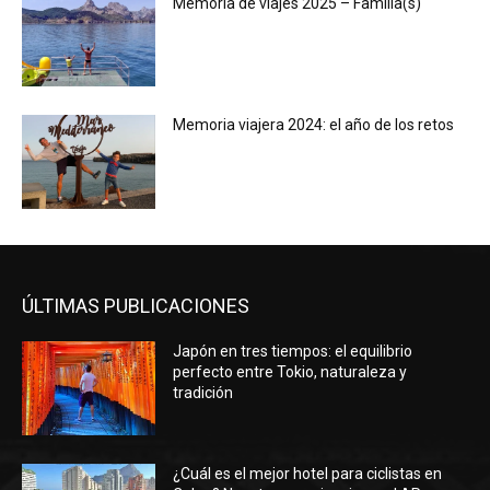
Memoria de viajes 2025 – Familia(s)
Memoria viajera 2024: el año de los retos
ÚLTIMAS PUBLICACIONES
Japón en tres tiempos: el equilibrio
perfecto entre Tokio, naturaleza y
tradición
¿Cuál es el mejor hotel para ciclistas en