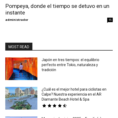
Pompeya, donde el tiempo se detuvo en un
instante
Eyes
administrador
15
MOST READ
Japón en tres tiempos: el equilibrio
perfecto entre Tokio, naturaleza y
tradición
¿Cuál es el mejor hotel para ciclistas en
Calpe? Nuestra experiencia en el AR
Diamante Beach Hotel & Spa