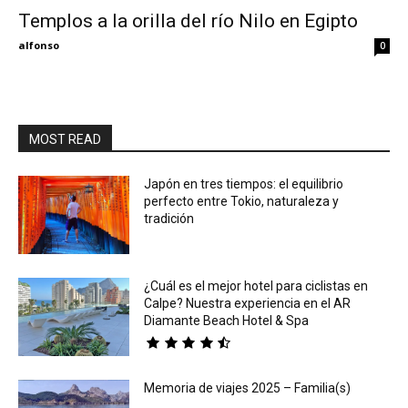
Templos a la orilla del río Nilo en Egipto
Eyes
alfonso
0
MOST READ
Japón en tres tiempos: el equilibrio
perfecto entre Tokio, naturaleza y
tradición
¿Cuál es el mejor hotel para ciclistas en
Calpe? Nuestra experiencia en el AR
Diamante Beach Hotel & Spa
Memoria de viajes 2025 – Familia(s)