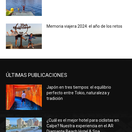
Memoria viajera 2024: el año de los retos
ÚLTIMAS PUBLICACIONES
Japón en tres tiempos: el equilibrio
perfecto entre Tokio, naturaleza y
tradición
¿Cuál es el mejor hotel para ciclistas en
Calpe? Nuestra experiencia en el AR
Diamante Beach Hotel & Spa