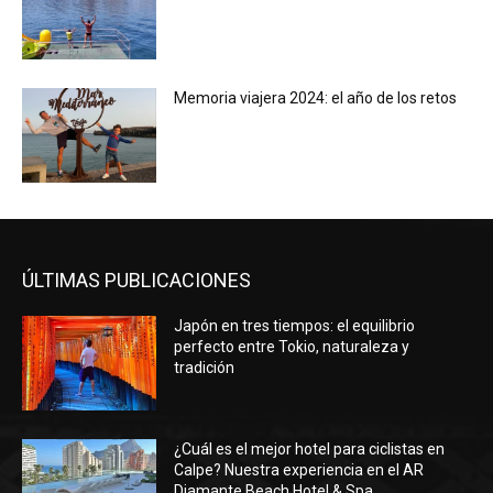
Memoria viajera 2024: el año de los retos
ÚLTIMAS PUBLICACIONES
Japón en tres tiempos: el equilibrio
perfecto entre Tokio, naturaleza y
tradición
¿Cuál es el mejor hotel para ciclistas en
Calpe? Nuestra experiencia en el AR
Diamante Beach Hotel & Spa