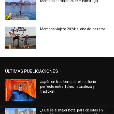
Memoria de viajes 2025 – Familia(s)
Memoria viajera 2024: el año de los retos
ÚLTIMAS PUBLICACIONES
Japón en tres tiempos: el equilibrio
perfecto entre Tokio, naturaleza y
tradición
¿Cuál es el mejor hotel para ciclistas en