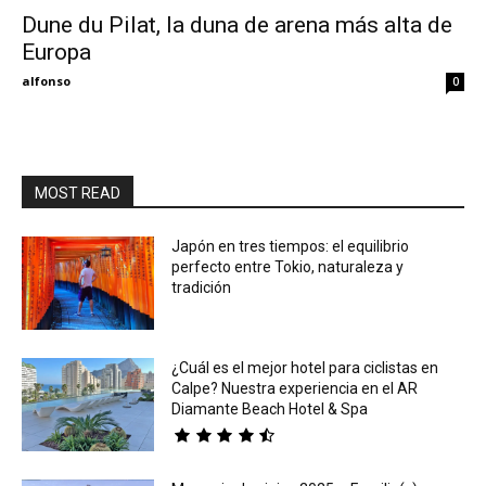
Dune du Pilat, la duna de arena más alta de
Europa
Eyes
alfonso
0
MOST READ
Japón en tres tiempos: el equilibrio
perfecto entre Tokio, naturaleza y
tradición
¿Cuál es el mejor hotel para ciclistas en
Calpe? Nuestra experiencia en el AR
Diamante Beach Hotel & Spa