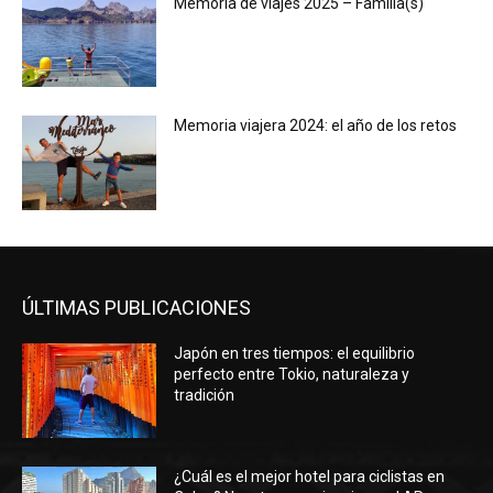
Memoria de viajes 2025 – Familia(s)
Memoria viajera 2024: el año de los retos
ÚLTIMAS PUBLICACIONES
Japón en tres tiempos: el equilibrio
perfecto entre Tokio, naturaleza y
tradición
¿Cuál es el mejor hotel para ciclistas en