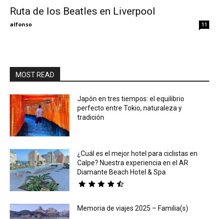
Ruta de los Beatles en Liverpool
Eyes
alfonso
11
MOST READ
Japón en tres tiempos: el equilibrio
perfecto entre Tokio, naturaleza y
tradición
¿Cuál es el mejor hotel para ciclistas en
Calpe? Nuestra experiencia en el AR
Diamante Beach Hotel & Spa
Memoria de viajes 2025 – Familia(s)