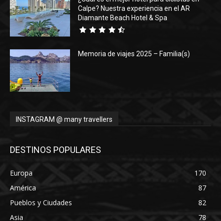
Calpe? Nuestra experiencia en el AR
Diamante Beach Hotel & Spa
Memoria de viajes 2025 – Familia(s)
INSTAGRAM @ many travellers
DESTINOS POPULARES
Europa
170
América
87
Pueblos y Ciudades
82
Asia
78