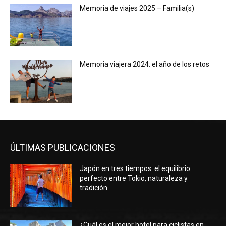
Memoria de viajes 2025 – Familia(s)
Memoria viajera 2024: el año de los retos
ÚLTIMAS PUBLICACIONES
Japón en tres tiempos: el equilibrio
perfecto entre Tokio, naturaleza y
tradición
¿Cuál es el mejor hotel para ciclistas en