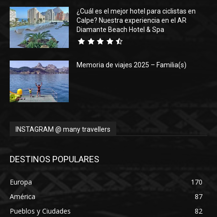
¿Cuál es el mejor hotel para ciclistas en
Calpe? Nuestra experiencia en el AR
Diamante Beach Hotel & Spa
Memoria de viajes 2025 – Familia(s)
INSTAGRAM @ many travellers
DESTINOS POPULARES
Europa
170
América
87
Pueblos y Ciudades
82