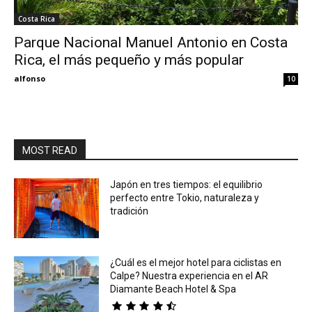
Costa Rica
Eyes
Parque Nacional Manuel Antonio en Costa
Rica, el más pequeño y más popular
alfonso
10
MOST READ
Japón en tres tiempos: el equilibrio
perfecto entre Tokio, naturaleza y
tradición
¿Cuál es el mejor hotel para ciclistas en
Calpe? Nuestra experiencia en el AR
Diamante Beach Hotel & Spa