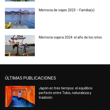
Memoria de viajes 2025 – Familia(s)
Memoria viajera 2024: el año de los retos
ÚLTIMAS PUBLICACIONES
Japón en tres tiempos: el equilibrio
perfecto entre Tokio, naturaleza y
tradición