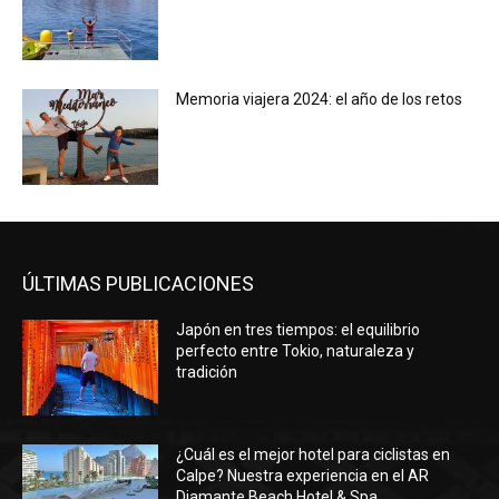
Memoria viajera 2024: el año de los retos
ÚLTIMAS PUBLICACIONES
Japón en tres tiempos: el equilibrio
perfecto entre Tokio, naturaleza y
tradición
¿Cuál es el mejor hotel para ciclistas en
Calpe? Nuestra experiencia en el AR
Diamante Beach Hotel & Spa