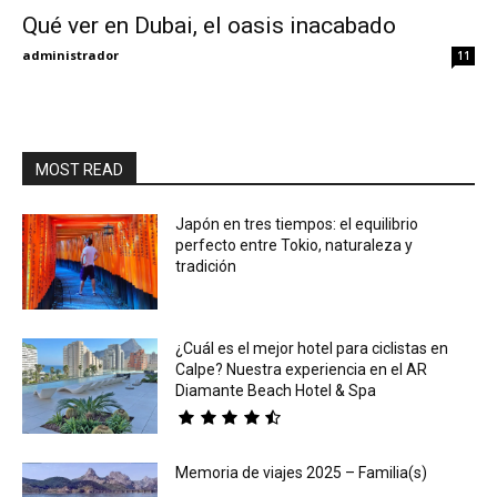
Qué ver en Dubai, el oasis inacabado
Eyes
administrador
11
MOST READ
Japón en tres tiempos: el equilibrio
perfecto entre Tokio, naturaleza y
tradición
¿Cuál es el mejor hotel para ciclistas en
Calpe? Nuestra experiencia en el AR
Diamante Beach Hotel & Spa
Memoria de viajes 2025 – Familia(s)