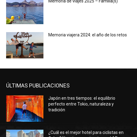
Memoria de viajes 2025 – Familia(s)
Memoria viajera 2024: el año de los retos
ÚLTIMAS PUBLICACIONES
Japón en tres tiempos: el equilibrio
perfecto entre Tokio, naturaleza y
tradición
¿Cuál es el mejor hotel para ciclistas en