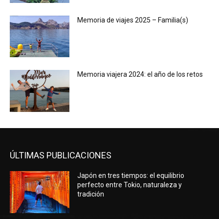
Memoria de viajes 2025 – Familia(s)
Memoria viajera 2024: el año de los retos
ÚLTIMAS PUBLICACIONES
Japón en tres tiempos: el equilibrio
perfecto entre Tokio, naturaleza y
tradición