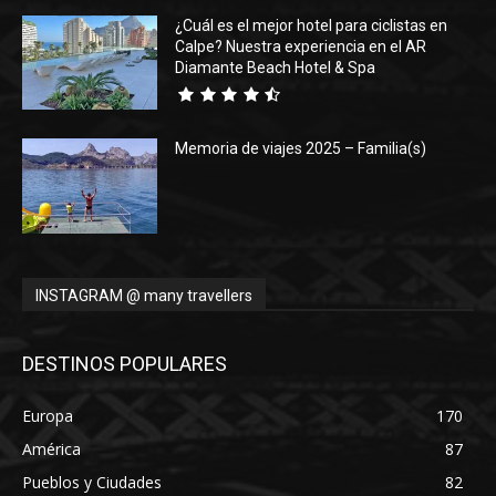
¿Cuál es el mejor hotel para ciclistas en
Calpe? Nuestra experiencia en el AR
Diamante Beach Hotel & Spa
Memoria de viajes 2025 – Familia(s)
INSTAGRAM @ many travellers
DESTINOS POPULARES
Europa
170
América
87
Pueblos y Ciudades
82