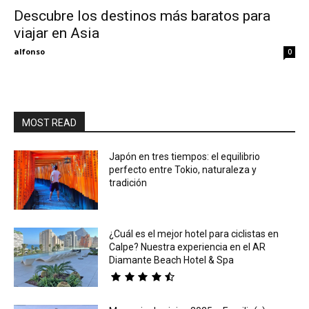
Descubre los destinos más baratos para
viajar en Asia
Eyes
alfonso
0
MOST READ
Japón en tres tiempos: el equilibrio
perfecto entre Tokio, naturaleza y
tradición
¿Cuál es el mejor hotel para ciclistas en
Calpe? Nuestra experiencia en el AR
Diamante Beach Hotel & Spa