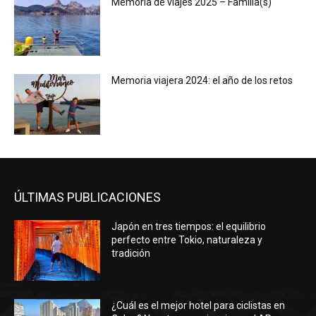
Memoria de viajes 2025 – Familia(s)
Memoria viajera 2024: el año de los retos
ÚLTIMAS PUBLICACIONES
Japón en tres tiempos: el equilibrio
perfecto entre Tokio, naturaleza y
tradición
¿Cuál es el mejor hotel para ciclistas en