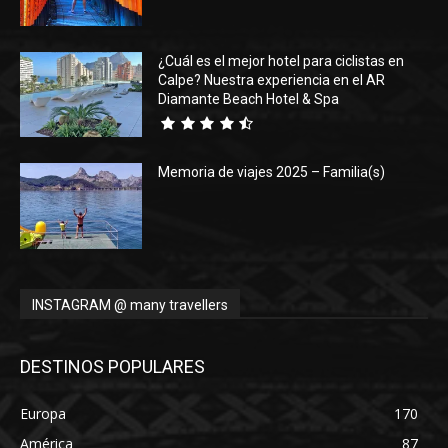
¿Cuál es el mejor hotel para ciclistas en
Calpe? Nuestra experiencia en el AR
Diamante Beach Hotel & Spa
Memoria de viajes 2025 – Familia(s)
INSTAGRAM @ many travellers
DESTINOS POPULARES
Europa
170
América
87