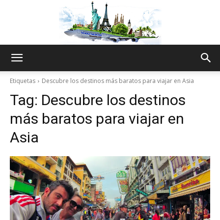
The
Etiquetas
Descubre los destinos más baratos para viajar en Asia
Tag:
Descubre los destinos
World
más baratos para viajar en
Asia
Thru
My