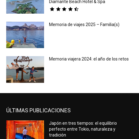
Diamante Beach Hotel & Spa
Memoria de viajes 2025 – Familia(s)
Memoria viajera 2024: el año de los retos
ÚLTIMAS PUBLICACIONES
Japón en tres tiempos: el equilibrio
perfecto entre Tokio, naturaleza y
tradición