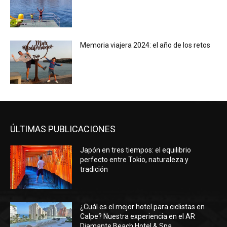
Memoria viajera 2024: el año de los retos
ÚLTIMAS PUBLICACIONES
Japón en tres tiempos: el equilibrio
perfecto entre Tokio, naturaleza y
tradición
¿Cuál es el mejor hotel para ciclistas en
Calpe? Nuestra experiencia en el AR
Diamante Beach Hotel & Spa