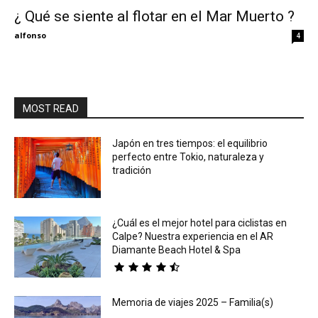
¿ Qué se siente al flotar en el Mar Muerto ?
Eyes
alfonso
4
MOST READ
Japón en tres tiempos: el equilibrio
perfecto entre Tokio, naturaleza y
tradición
¿Cuál es el mejor hotel para ciclistas en
Calpe? Nuestra experiencia en el AR
Diamante Beach Hotel & Spa
Memoria de viajes 2025 – Familia(s)