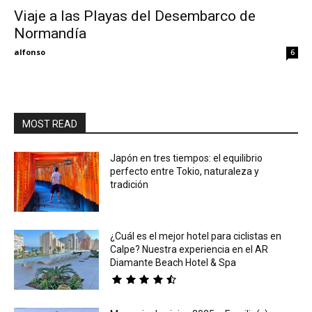
Viaje a las Playas del Desembarco de
Normandía
Eyes
alfonso
6
MOST READ
Japón en tres tiempos: el equilibrio
perfecto entre Tokio, naturaleza y
tradición
¿Cuál es el mejor hotel para ciclistas en
Calpe? Nuestra experiencia en el AR
Diamante Beach Hotel & Spa