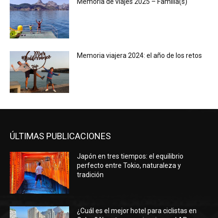
Memoria de viajes 2025 – Familia(s)
Memoria viajera 2024: el año de los retos
ÚLTIMAS PUBLICACIONES
Japón en tres tiempos: el equilibrio
perfecto entre Tokio, naturaleza y
tradición
¿Cuál es el mejor hotel para ciclistas en