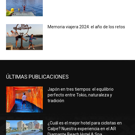
Memoria viajera 2024: el año de los retos
ÚLTIMAS PUBLICACIONES
Japón en tres tiempos: el equilibrio
perfecto entre Tokio, naturaleza y
tradición
¿Cuál es el mejor hotel para ciclistas en
Calpe? Nuestra experiencia en el AR
Diamante Beach Hotel & Spa