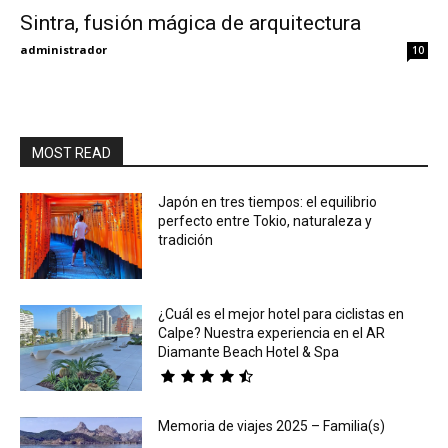
Sintra, fusión mágica de arquitectura
Eyes
administrador
10
MOST READ
Japón en tres tiempos: el equilibrio
perfecto entre Tokio, naturaleza y
tradición
¿Cuál es el mejor hotel para ciclistas en
Calpe? Nuestra experiencia en el AR
Diamante Beach Hotel & Spa
Memoria de viajes 2025 – Familia(s)