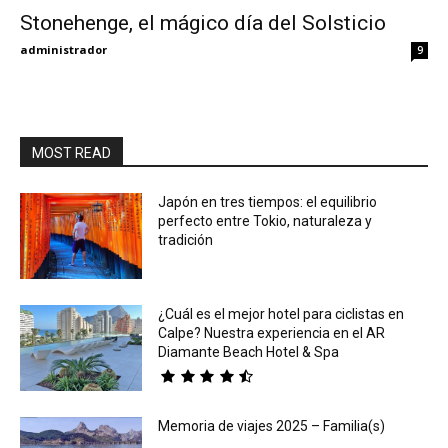
Stonehenge, el mágico día del Solsticio
Eyes
administrador
9
MOST READ
Japón en tres tiempos: el equilibrio
perfecto entre Tokio, naturaleza y
tradición
¿Cuál es el mejor hotel para ciclistas en
Calpe? Nuestra experiencia en el AR
Diamante Beach Hotel & Spa
Memoria de viajes 2025 – Familia(s)