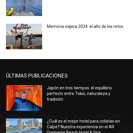
Memoria viajera 2024: el año de los retos
ÚLTIMAS PUBLICACIONES
Japón en tres tiempos: el equilibrio
perfecto entre Tokio, naturaleza y
tradición
¿Cuál es el mejor hotel para ciclistas en
Calpe? Nuestra experiencia en el AR
Diamante Beach Hotel & Spa