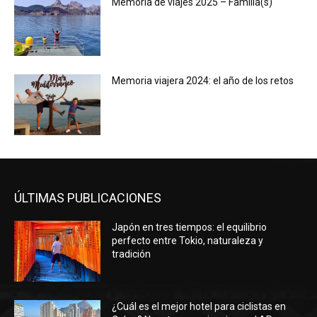
Memoria de viajes 2025 – Familia(s)
Memoria viajera 2024: el año de los retos
ÚLTIMAS PUBLICACIONES
Japón en tres tiempos: el equilibrio
perfecto entre Tokio, naturaleza y
tradición
¿Cuál es el mejor hotel para ciclistas en