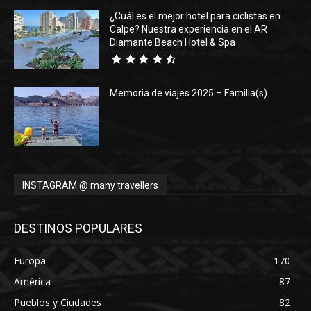
¿Cuál es el mejor hotel para ciclistas en
Calpe? Nuestra experiencia en el AR
Diamante Beach Hotel & Spa
Memoria de viajes 2025 – Familia(s)
INSTAGRAM @ many travellers
DESTINOS POPULARES
Europa
170
América
87
Pueblos y Ciudades
82