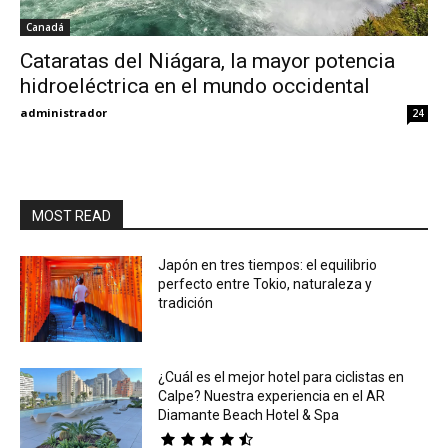
Canadá
Eyes
Cataratas del Niágara, la mayor potencia
hidroeléctrica en el mundo occidental
administrador
24
MOST READ
Japón en tres tiempos: el equilibrio
perfecto entre Tokio, naturaleza y
tradición
¿Cuál es el mejor hotel para ciclistas en
Calpe? Nuestra experiencia en el AR
Diamante Beach Hotel & Spa