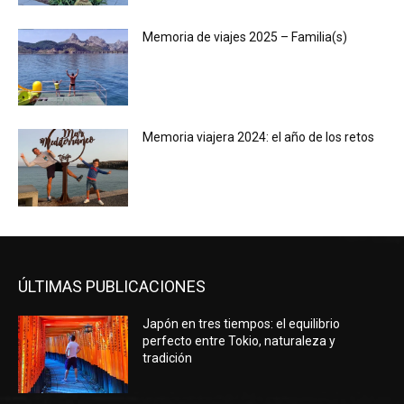
Memoria de viajes 2025 – Familia(s)
Memoria viajera 2024: el año de los retos
ÚLTIMAS PUBLICACIONES
Japón en tres tiempos: el equilibrio
perfecto entre Tokio, naturaleza y
tradición