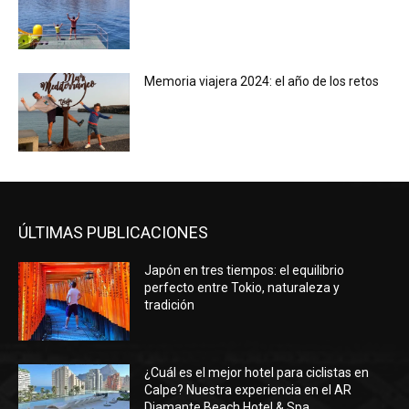
Memoria viajera 2024: el año de los retos
ÚLTIMAS PUBLICACIONES
Japón en tres tiempos: el equilibrio
perfecto entre Tokio, naturaleza y
tradición
¿Cuál es el mejor hotel para ciclistas en
Calpe? Nuestra experiencia en el AR
Diamante Beach Hotel & Spa