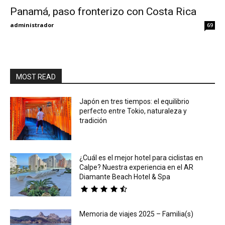
Panamá, paso fronterizo con Costa Rica
Eyes
administrador
69
MOST READ
Japón en tres tiempos: el equilibrio
perfecto entre Tokio, naturaleza y
tradición
¿Cuál es el mejor hotel para ciclistas en
Calpe? Nuestra experiencia en el AR
Diamante Beach Hotel & Spa
Memoria de viajes 2025 – Familia(s)