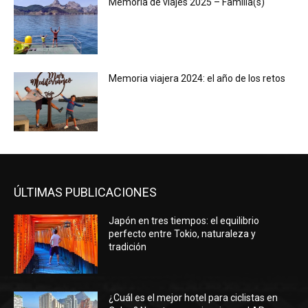
Memoria de viajes 2025 – Familia(s)
Memoria viajera 2024: el año de los retos
ÚLTIMAS PUBLICACIONES
Japón en tres tiempos: el equilibrio
perfecto entre Tokio, naturaleza y
tradición
¿Cuál es el mejor hotel para ciclistas en