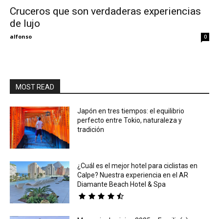
Cruceros que son verdaderas experiencias
de lujo
Eyes
alfonso
0
MOST READ
Japón en tres tiempos: el equilibrio
perfecto entre Tokio, naturaleza y
tradición
¿Cuál es el mejor hotel para ciclistas en
Calpe? Nuestra experiencia en el AR
Diamante Beach Hotel & Spa