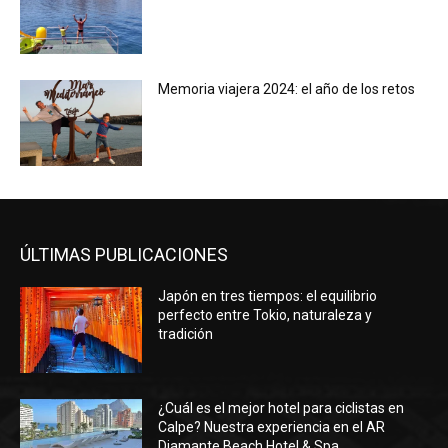
Memoria viajera 2024: el año de los retos
ÚLTIMAS PUBLICACIONES
Japón en tres tiempos: el equilibrio
perfecto entre Tokio, naturaleza y
tradición
¿Cuál es el mejor hotel para ciclistas en
Calpe? Nuestra experiencia en el AR
Diamante Beach Hotel & Spa