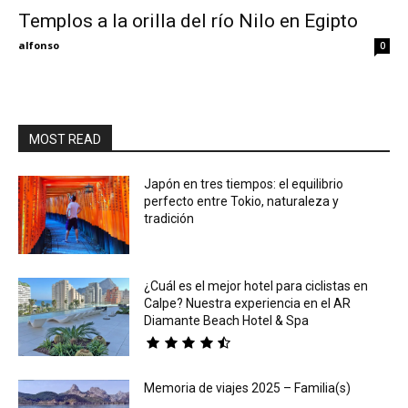
Templos a la orilla del río Nilo en Egipto
Eyes
alfonso
0
MOST READ
Japón en tres tiempos: el equilibrio
perfecto entre Tokio, naturaleza y
tradición
¿Cuál es el mejor hotel para ciclistas en
Calpe? Nuestra experiencia en el AR
Diamante Beach Hotel & Spa
Memoria de viajes 2025 – Familia(s)