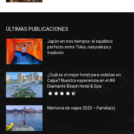
ÚLTIMAS PUBLICACIONES
Japón en tres tiempos: el equilibrio
perfecto entre Tokio, naturaleza y
tradición
¿Cuál es el mejor hotel para ciclistas en
Calpe? Nuestra experiencia en el AR
Diamante Beach Hotel & Spa
Memoria de viajes 2025 – Familia(s)