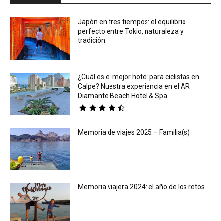
Japón en tres tiempos: el equilibrio
perfecto entre Tokio, naturaleza y
tradición
¿Cuál es el mejor hotel para ciclistas en
Calpe? Nuestra experiencia en el AR
Diamante Beach Hotel & Spa
Memoria de viajes 2025 – Familia(s)
Memoria viajera 2024: el año de los retos