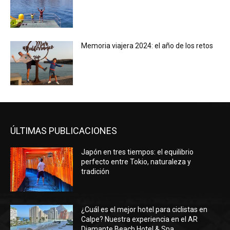
Memoria viajera 2024: el año de los retos
ÚLTIMAS PUBLICACIONES
Japón en tres tiempos: el equilibrio
perfecto entre Tokio, naturaleza y
tradición
¿Cuál es el mejor hotel para ciclistas en
Calpe? Nuestra experiencia en el AR
Diamante Beach Hotel & Spa