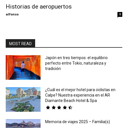
Historias de aeropuertos
Eyes
alfonso
9
MOST READ
Japón en tres tiempos: el equilibrio
perfecto entre Tokio, naturaleza y
tradición
¿Cuál es el mejor hotel para ciclistas en
Calpe? Nuestra experiencia en el AR
Diamante Beach Hotel & Spa
Memoria de viajes 2025 – Familia(s)