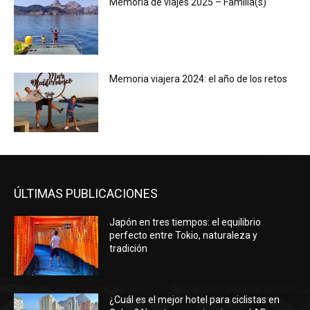
Memoria de viajes 2025 – Familia(s)
Memoria viajera 2024: el año de los retos
ÚLTIMAS PUBLICACIONES
Japón en tres tiempos: el equilibrio
perfecto entre Tokio, naturaleza y
tradición
¿Cuál es el mejor hotel para ciclistas en