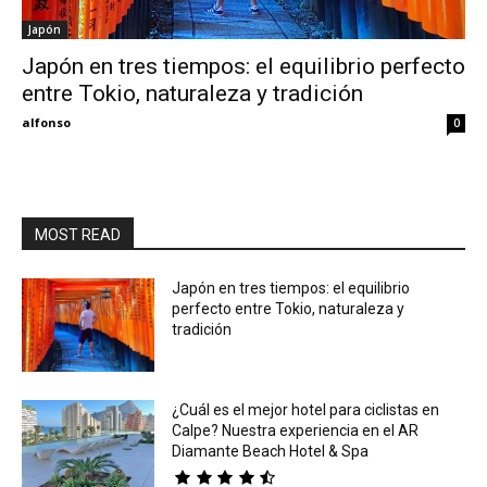
Japón
Eyes
Japón en tres tiempos: el equilibrio perfecto
entre Tokio, naturaleza y tradición
alfonso
0
MOST READ
Japón en tres tiempos: el equilibrio
perfecto entre Tokio, naturaleza y
tradición
¿Cuál es el mejor hotel para ciclistas en
Calpe? Nuestra experiencia en el AR
Diamante Beach Hotel & Spa