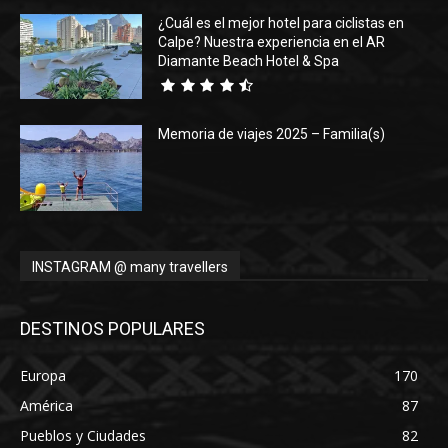
¿Cuál es el mejor hotel para ciclistas en
Calpe? Nuestra experiencia en el AR
Diamante Beach Hotel & Spa
Memoria de viajes 2025 – Familia(s)
INSTAGRAM @ many travellers
DESTINOS POPULARES
Europa
170
América
87
Pueblos y Ciudades
82