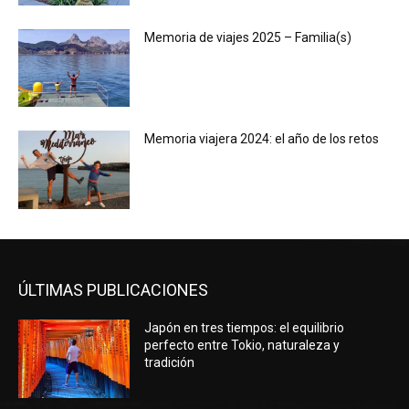
Memoria de viajes 2025 – Familia(s)
Memoria viajera 2024: el año de los retos
ÚLTIMAS PUBLICACIONES
Japón en tres tiempos: el equilibrio
perfecto entre Tokio, naturaleza y
tradición