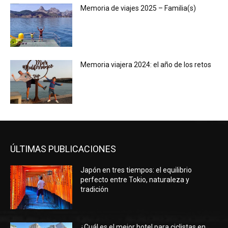
Memoria de viajes 2025 – Familia(s)
Memoria viajera 2024: el año de los retos
ÚLTIMAS PUBLICACIONES
Japón en tres tiempos: el equilibrio
perfecto entre Tokio, naturaleza y
tradición
¿Cuál es el mejor hotel para ciclistas en