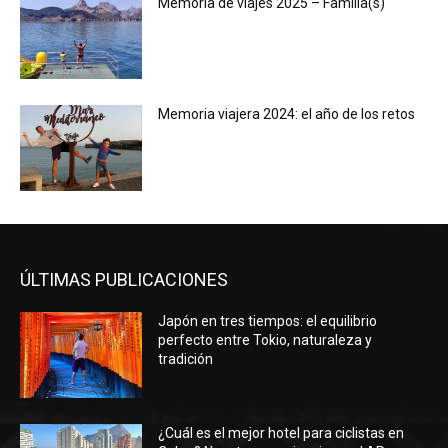
Memoria de viajes 2025 – Familia(s)
Memoria viajera 2024: el año de los retos
ÚLTIMAS PUBLICACIONES
Japón en tres tiempos: el equilibrio
perfecto entre Tokio, naturaleza y
tradición
¿Cuál es el mejor hotel para ciclistas en