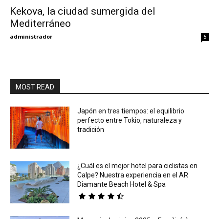
Kekova, la ciudad sumergida del
Mediterráneo
Eyes
administrador
5
MOST READ
Japón en tres tiempos: el equilibrio
perfecto entre Tokio, naturaleza y
tradición
¿Cuál es el mejor hotel para ciclistas en
Calpe? Nuestra experiencia en el AR
Diamante Beach Hotel & Spa