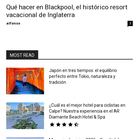
Qué hacer en Blackpool, el histórico resort
vacacional de Inglaterra
Eyes
alfonso
3
MOST READ
Japón en tres tiempos: el equilibrio
perfecto entre Tokio, naturaleza y
tradición
¿Cuál es el mejor hotel para ciclistas en
Calpe? Nuestra experiencia en el AR
Diamante Beach Hotel & Spa