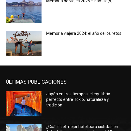
Memoria de viajes 2025 – Familia(s)
Memoria viajera 2024: el año de los retos
ÚLTIMAS PUBLICACIONES
Japón en tres tiempos: el equilibrio
perfecto entre Tokio, naturaleza y
tradición
¿Cuál es el mejor hotel para ciclistas en